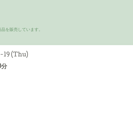
商品を販売しています。
-19 (Thu)
0分