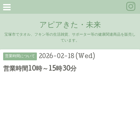
アピアきた・未来
宝塚市でタオル、フキン等の生活雑貨、サポーター等の健康関連商品を販売し
ています。
2026-02-18 (Wed)
営業時間について
営業時間10時～15時30分