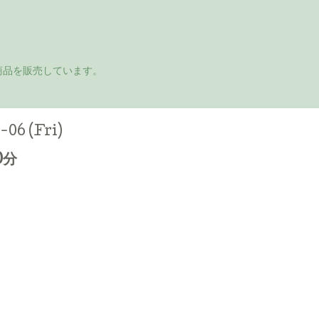
商品を販売しています。
-06 (Fri)
0分