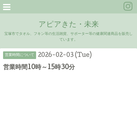
アピアきた・未来
宝塚市でタオル、フキン等の生活雑貨、サポーター等の健康関連商品を販売し
ています。
2026-02-03 (Tue)
営業時間について
営業時間10時～15時30分