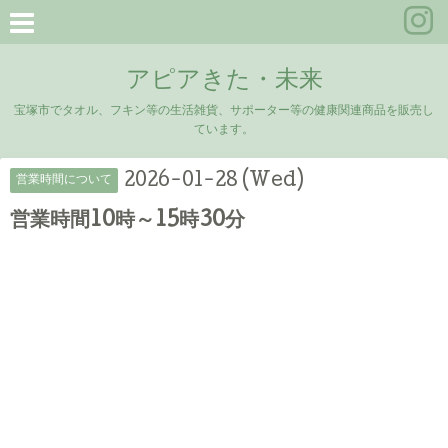
アピアきた・未来
宝塚市でタオル、フキン等の生活雑貨、サポーター等の健康関連商品を販売し
ています。
2026-01-28 (Wed)
営業時間について
営業時間10時～15時30分