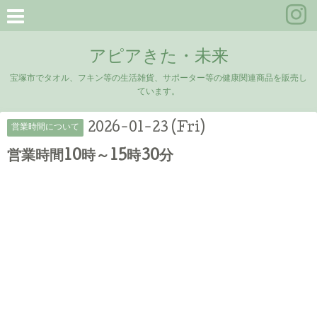
アピアきた・未来
宝塚市でタオル、フキン等の生活雑貨、サポーター等の健康関連商品を販売し
ています。
2026-01-23 (Fri)
営業時間について
営業時間10時～15時30分