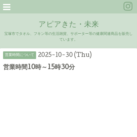
アピアきた・未来
宝塚市でタオル、フキン等の生活雑貨、サポーター等の健康関連商品を販売し
ています。
2025-10-30 (Thu)
営業時間について
営業時間10時～15時30分