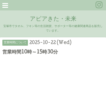
アピアきた・未来
宝塚市でタオル、フキン等の生活雑貨、サポーター等の健康関連商品を販売し
ています。
2025-10-22 (Wed)
営業時間について
営業時間10時～15時30分