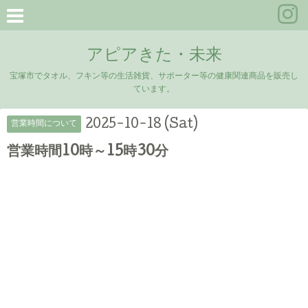
アピアきた・未来
宝塚市でタオル、フキン等の生活雑貨、サポーター等の健康関連商品を販売し
ています。
2025-10-18 (Sat)
営業時間について
営業時間10時～15時30分