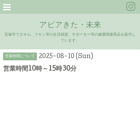
アピアきた・未来
宝塚市でタオル、フキン等の生活雑貨、サポーター等の健康関連商品を販売し
ています。
2025-08-10 (Sun)
営業時間について
営業時間10時～15時30分