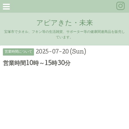
アピアきた・未来
宝塚市でタオル、フキン等の生活雑貨、サポーター等の健康関連商品を販売し
ています。
2025-07-20 (Sun)
営業時間について
営業時間10時～15時30分