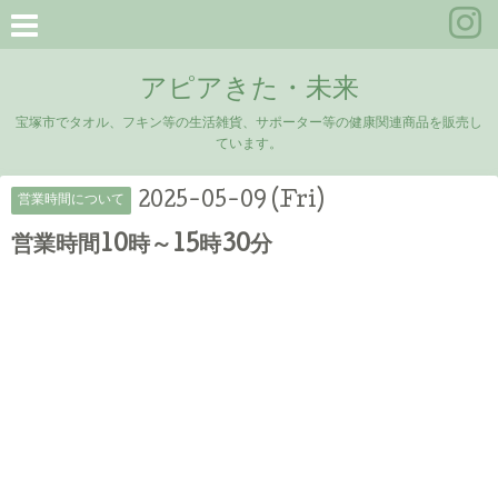
アピアきた・未来
宝塚市でタオル、フキン等の生活雑貨、サポーター等の健康関連商品を販売し
ています。
2025-05-09 (Fri)
営業時間について
営業時間10時～15時30分