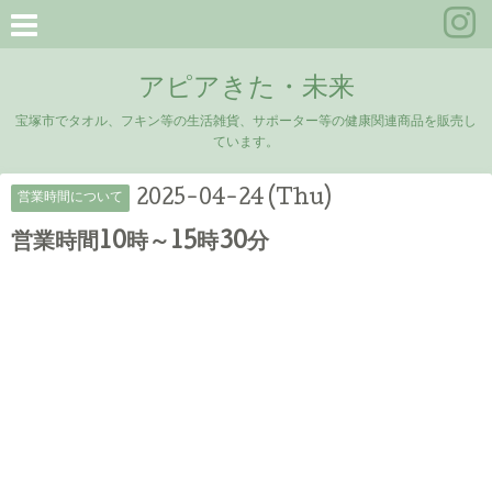
アピアきた・未来
宝塚市でタオル、フキン等の生活雑貨、サポーター等の健康関連商品を販売し
ています。
2025-04-24 (Thu)
営業時間について
営業時間10時～15時30分