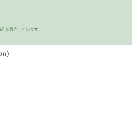
商品を販売しています。
on)