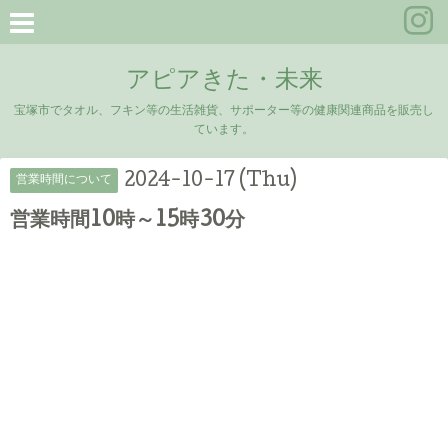
アピアきた・未来
宝塚市でタオル、フキン等の生活雑貨、サポーター等の健康関連商品を販売し
ています。
2024-10-17 (Thu)
営業時間について
営業時間10時～15時30分