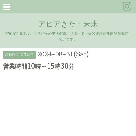
アピアきた・未来
宝塚市でタオル、フキン等の生活雑貨、サポーター等の健康関連商品を販売し
ています。
2024-08-31 (Sat)
営業時間について
営業時間10時～15時30分