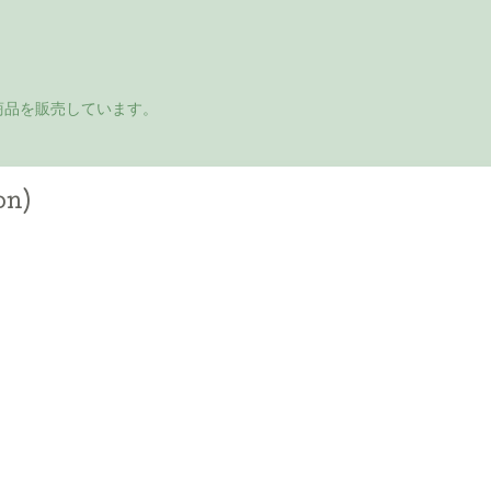
商品を販売しています。
on)