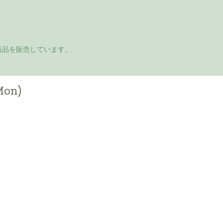
商品を販売しています。
Mon)