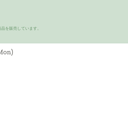
商品を販売しています。
(Mon)