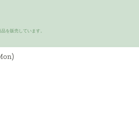
商品を販売しています。
Mon)